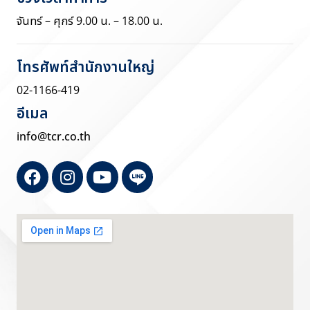
จันทร์ – ศุกร์ 9.00 น. – 18.00 น.
โทรศัพท์สำนักงานใหญ่
02-1166-419
อีเมล
info@tcr.co.th