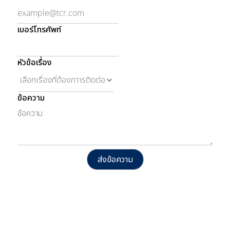
เบอร์โทรศัพท์
หัวข้อเรื่อง
ข้อความ
ส่งข้อความ