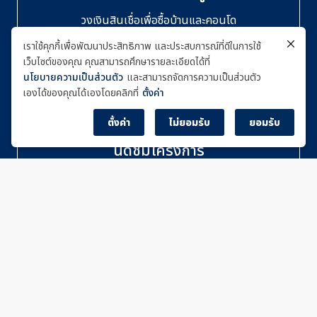
วงเงินสินเชื่อเพื่อซื้อบ้านและคอนโด
เราใช้คุกกี้เพื่อพัฒนาประสิทธิภาพ และประสบการณ์ที่ดีในการใช้
เว็บไซต์ของคุณ คุณสามารถศึกษารายละเอียดได้ที่
นโยบายความเป็นส่วนตัว
และสามารถจัดการความเป็นส่วนตัว
เองได้ของคุณได้เองโดยคลิกที่
ตั้งค่า
ตั้งค่า
ไม่ยอมรับ
ยอมรับ
นัดชมโครงการ
นัดหมายเยี่ยมชมโครงการ
ติดต่อ TCR