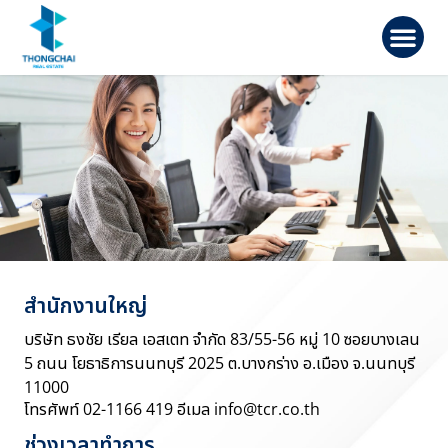
สำนักงานใหญ่
บริษัท ธงชัย เรียล เอสเตท จำกัด 83/55-56 หมู่ 10 ซอยบางเลน
5 ถนน โยธาธิการนนทบุรี 2025 ต.บางกร่าง อ.เมือง จ.นนทบุรี
11000
โทรศัพท์ 02-1166 419 อีเมล info@tcr.co.th
ช่วงเวลาทำการ